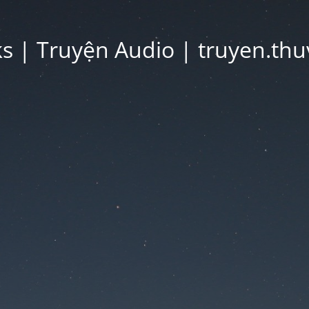
 | Truyện Audio | truyen.thu