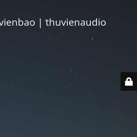
vienbao | thuvienaudio