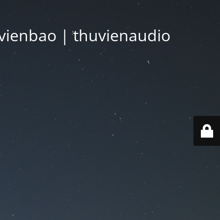
vienbao | thuvienaudio