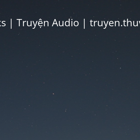
 | Truyện Audio | truyen.thu