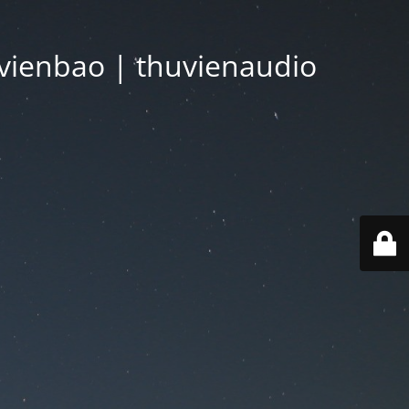
vienbao | thuvienaudio