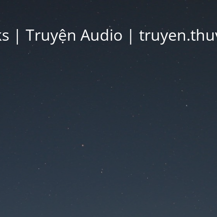
 | Truyện Audio | truyen.thu