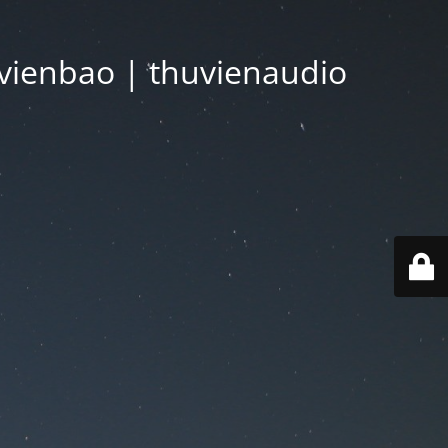
vienbao | thuvienaudio