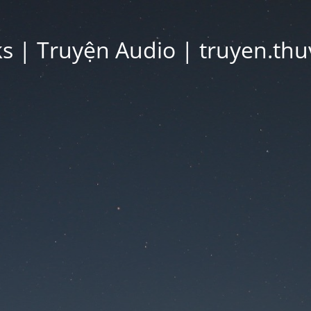
 | Truyện Audio | truyen.thu