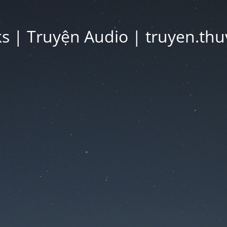
 | Truyện Audio | truyen.thu