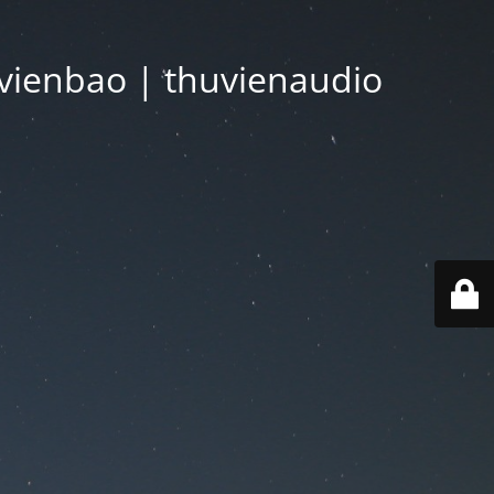
vienbao | thuvienaudio