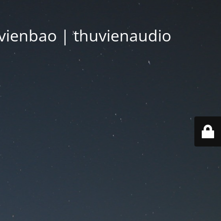
vienbao | thuvienaudio