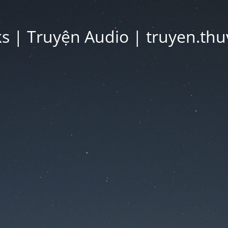
 | Truyện Audio | truyen.thu