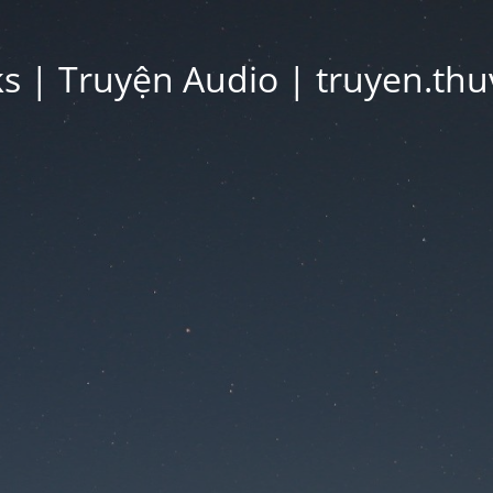
 | Truyện Audio | truyen.thu