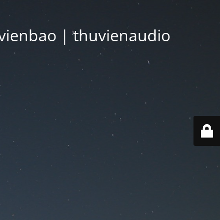
vienbao | thuvienaudio