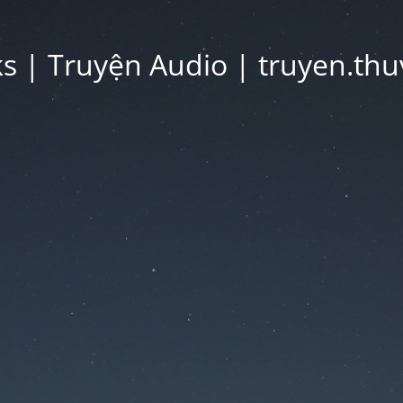
 | Truyện Audio | truyen.thu