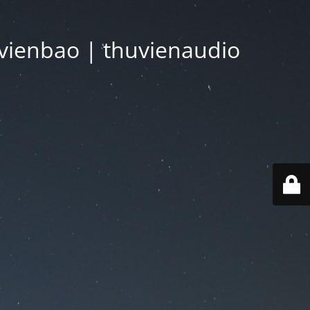
vienbao | thuvienaudio