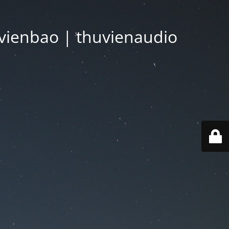
vienbao | thuvienaudio