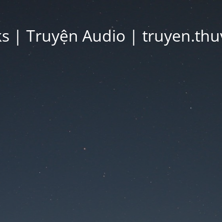
 | Truyện Audio | truyen.thu