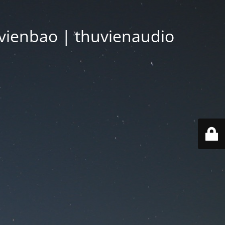
vienbao | thuvienaudio