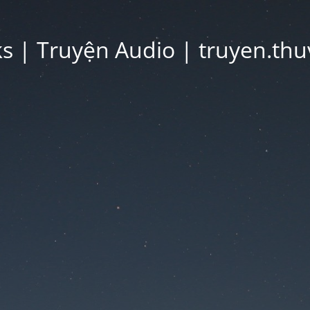
 | Truyện Audio | truyen.thu