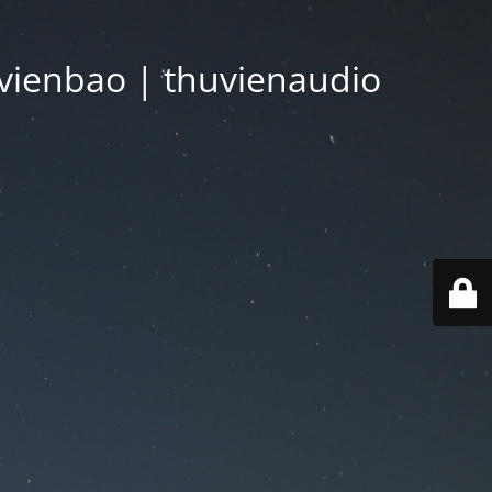
vienbao | thuvienaudio