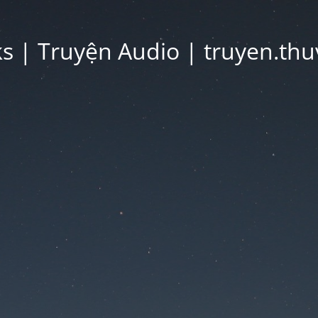
 | Truyện Audio | truyen.thu