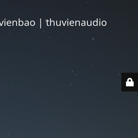
vienbao | thuvienaudio