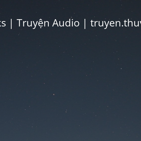
 | Truyện Audio | truyen.thu