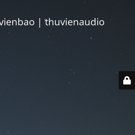
vienbao | thuvienaudio