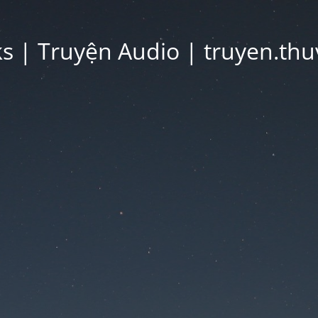
 | Truyện Audio | truyen.thu