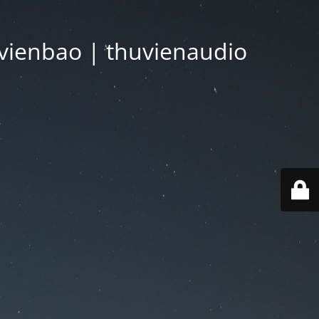
vienbao | thuvienaudio