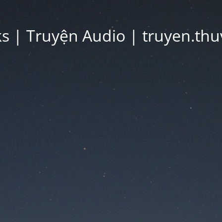
 | Truyện Audio | truyen.thu