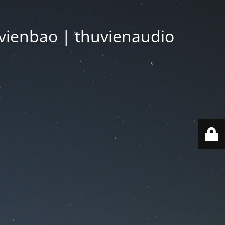
vienbao | thuvienaudio