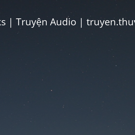
 | Truyện Audio | truyen.thu