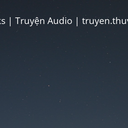
 | Truyện Audio | truyen.thu