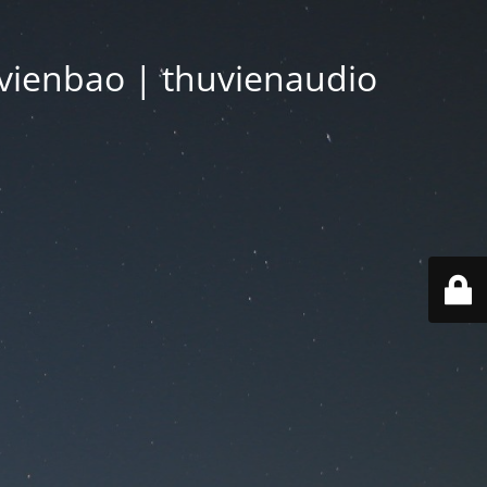
vienbao | thuvienaudio