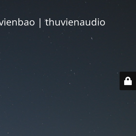
vienbao | thuvienaudio