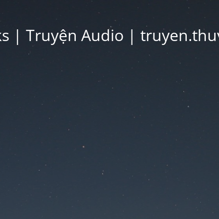
 | Truyện Audio | truyen.thu