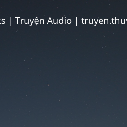
 | Truyện Audio | truyen.thu