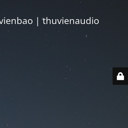
vienbao | thuvienaudio