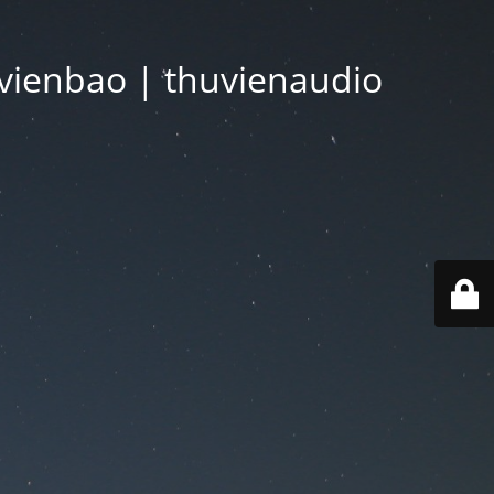
vienbao | thuvienaudio