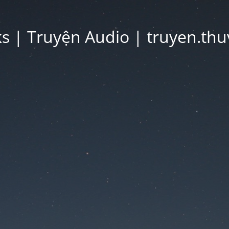
 | Truyện Audio | truyen.thu