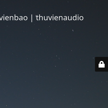
vienbao | thuvienaudio