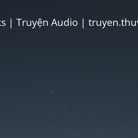
 | Truyện Audio | truyen.thu