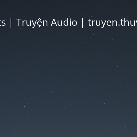
 | Truyện Audio | truyen.thu