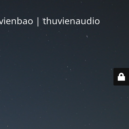
vienbao | thuvienaudio