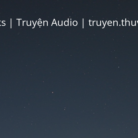
 | Truyện Audio | truyen.thu