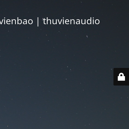
vienbao | thuvienaudio