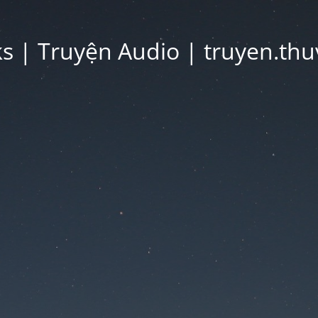
 | Truyện Audio | truyen.thu