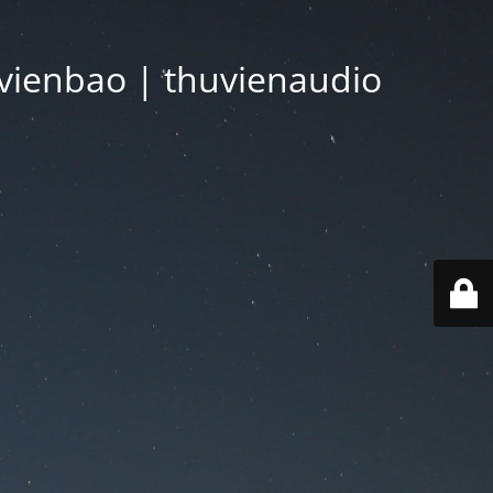
vienbao | thuvienaudio