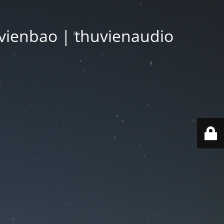
vienbao | thuvienaudio