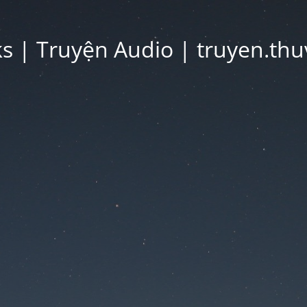
 | Truyện Audio | truyen.thu