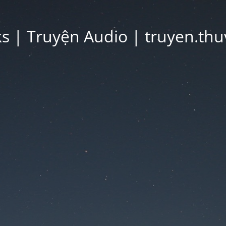
 | Truyện Audio | truyen.thu