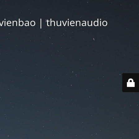
vienbao | thuvienaudio