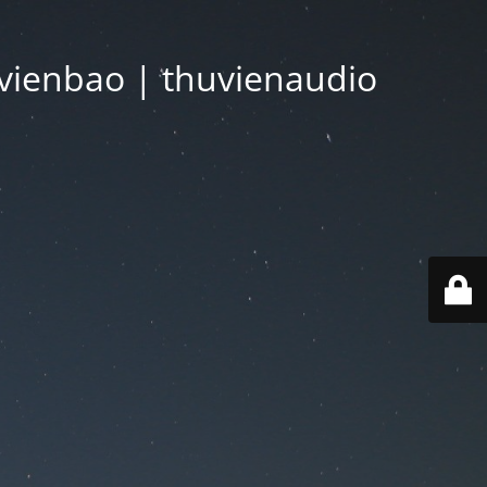
vienbao | thuvienaudio