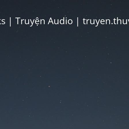
 | Truyện Audio | truyen.thu