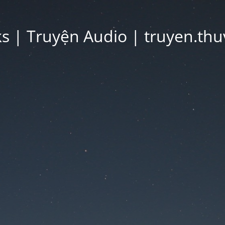
 | Truyện Audio | truyen.thu