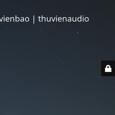
vienbao | thuvienaudio