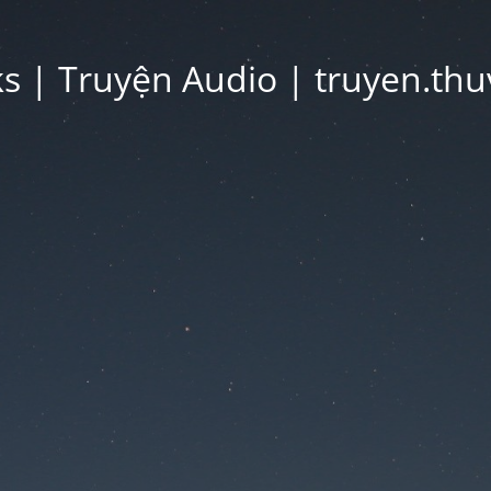
 | Truyện Audio | truyen.thu