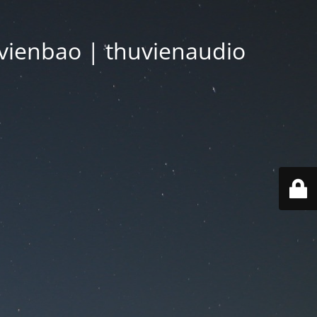
vienbao | thuvienaudio