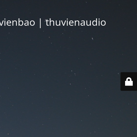
vienbao | thuvienaudio