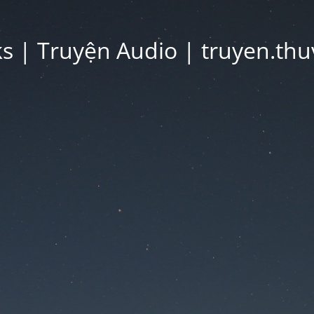
 | Truyện Audio | truyen.thu