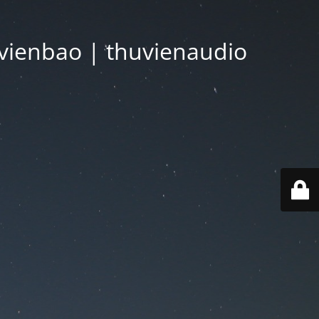
vienbao | thuvienaudio