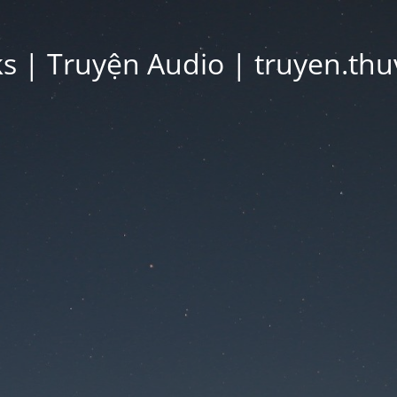
 | Truyện Audio | truyen.thu