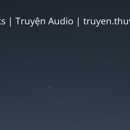
 | Truyện Audio | truyen.thu