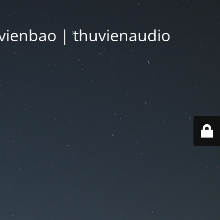
vienbao | thuvienaudio