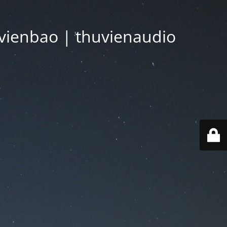
vienbao | thuvienaudio