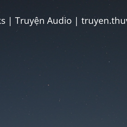
 | Truyện Audio | truyen.thu