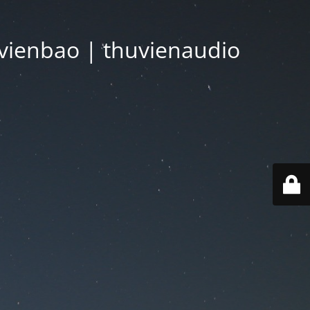
vienbao | thuvienaudio