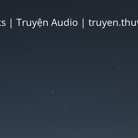
 | Truyện Audio | truyen.thu