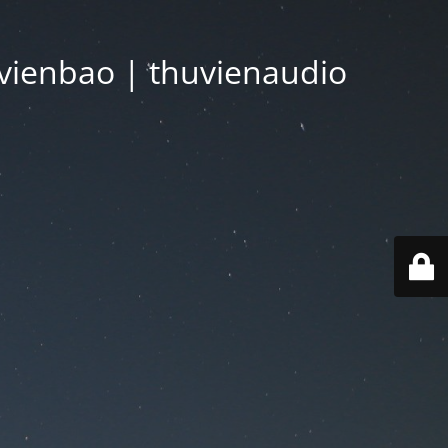
vienbao | thuvienaudio