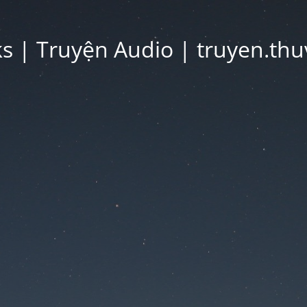
 | Truyện Audio | truyen.thu