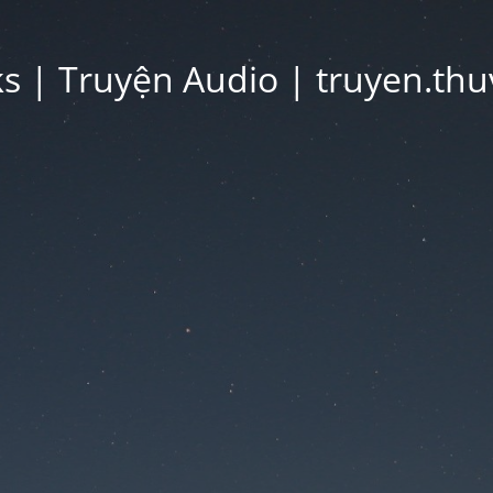
 | Truyện Audio | truyen.thu