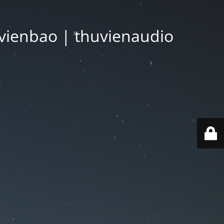
vienbao | thuvienaudio