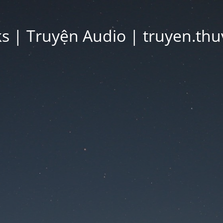
 | Truyện Audio | truyen.thu