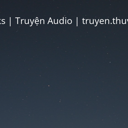
 | Truyện Audio | truyen.thu