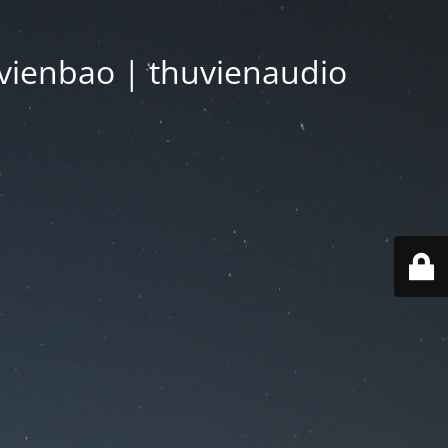
vienbao | thuvienaudio