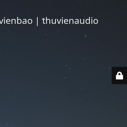
vienbao | thuvienaudio