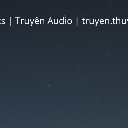
 | Truyện Audio | truyen.thu