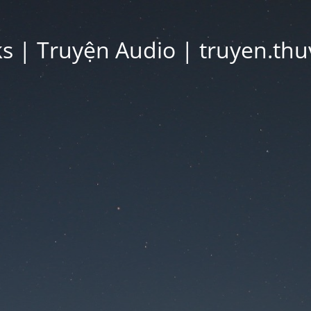
 | Truyện Audio | truyen.thu