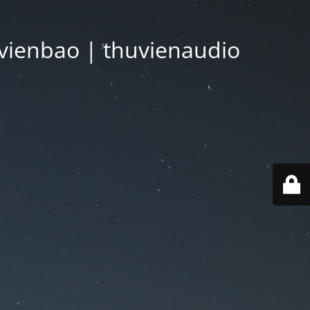
vienbao | thuvienaudio