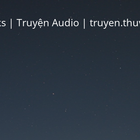
 | Truyện Audio | truyen.thu