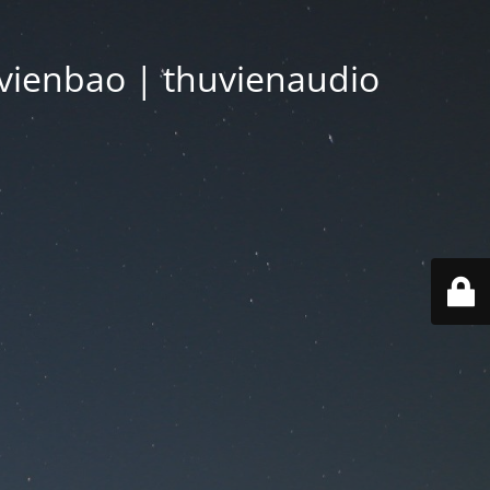
vienbao | thuvienaudio