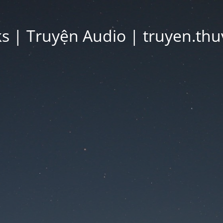
 | Truyện Audio | truyen.thu