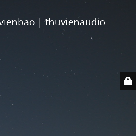
vienbao | thuvienaudio