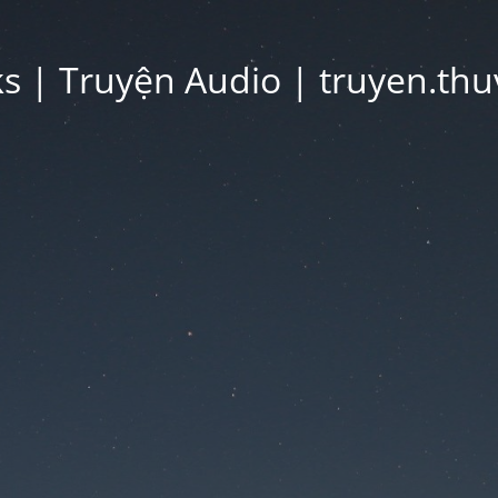
 | Truyện Audio | truyen.thu