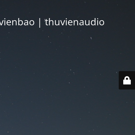
vienbao | thuvienaudio