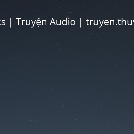
 | Truyện Audio | truyen.thu