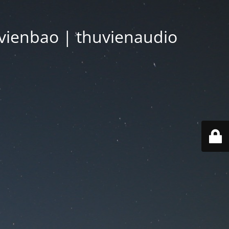
vienbao | thuvienaudio