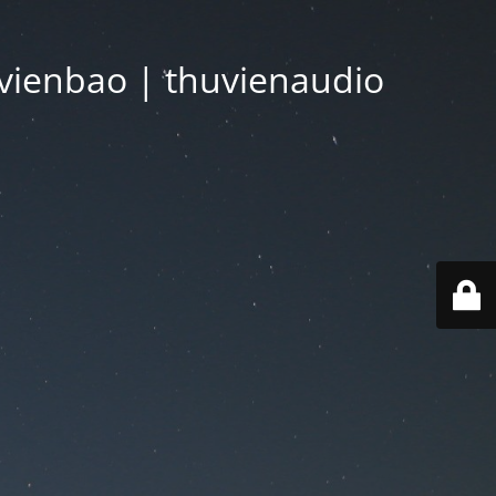
vienbao | thuvienaudio