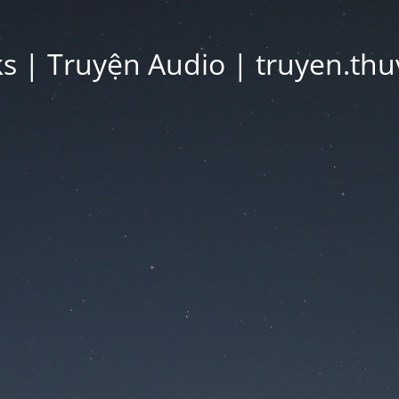
 | Truyện Audio | truyen.thu