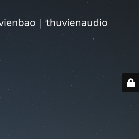
vienbao | thuvienaudio