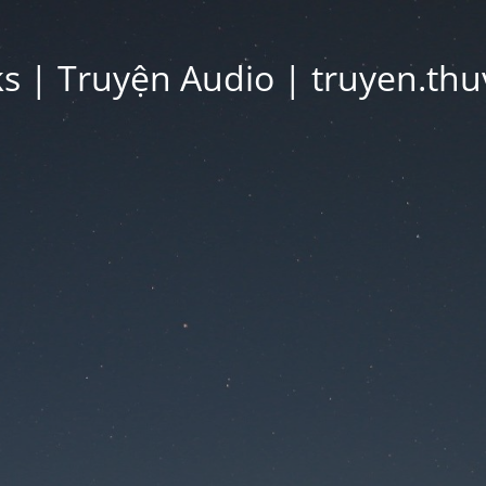
 | Truyện Audio | truyen.thu