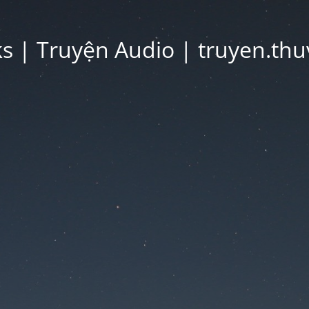
 | Truyện Audio | truyen.thu