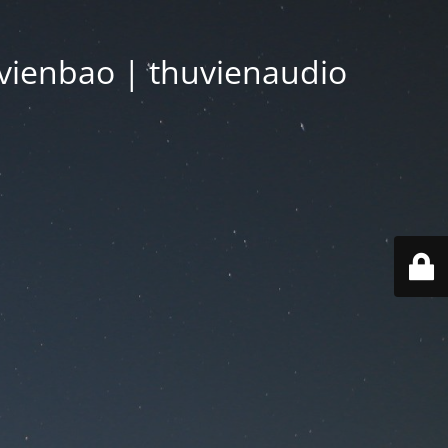
vienbao | thuvienaudio