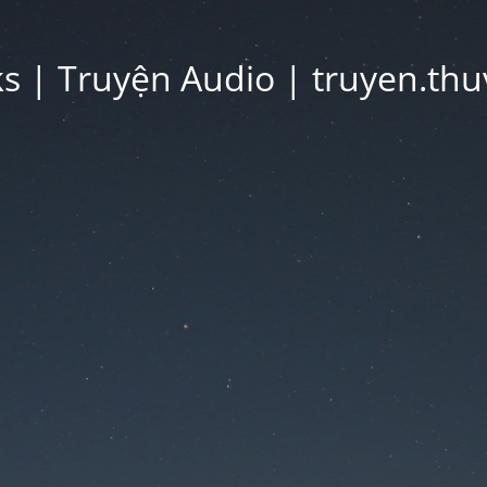
 | Truyện Audio | truyen.thu