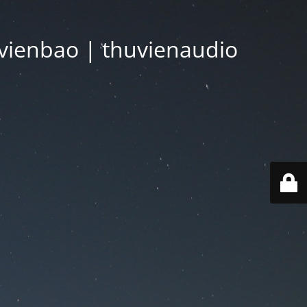
vienbao | thuvienaudio