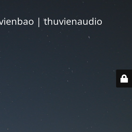
vienbao | thuvienaudio