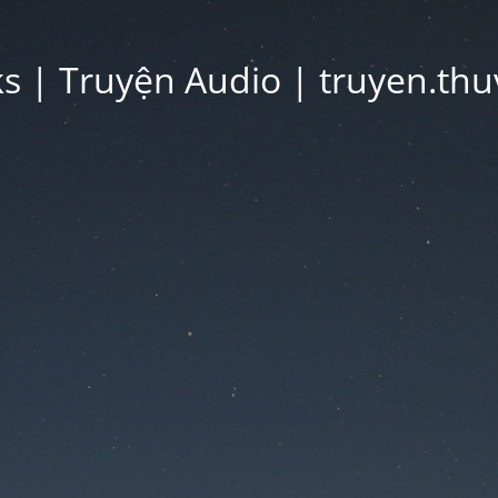
 | Truyện Audio | truyen.thu