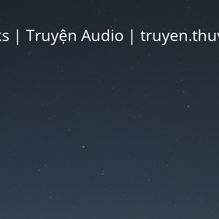
 | Truyện Audio | truyen.thu