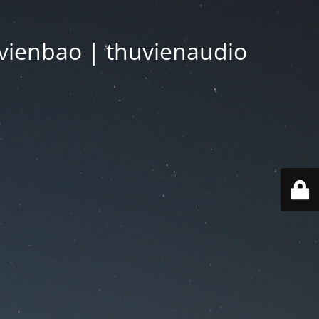
vienbao | thuvienaudio