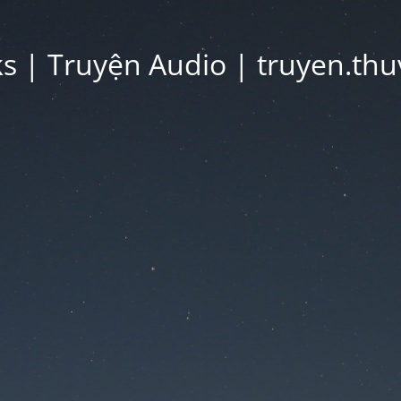
 | Truyện Audio | truyen.thu