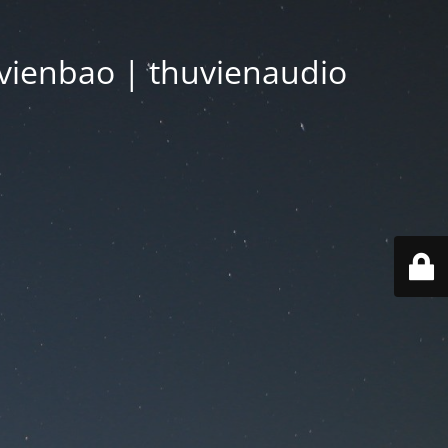
vienbao | thuvienaudio